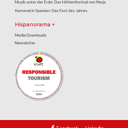
Musik unter der Erde: Das Höhlenfestival von Nerja
Karneval in Spanien: Das Fest des Jahres
Hispanorama +
Media Downloads
Newsletter