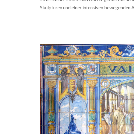
Skulpturen und einer intensiven bewegenden A