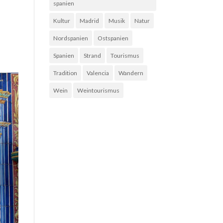
spanien
Kultur
Madrid
Musik
Natur
Nordspanien
Ostspanien
Spanien
Strand
Tourismus
Tradition
Valencia
Wandern
Wein
Weintourismus