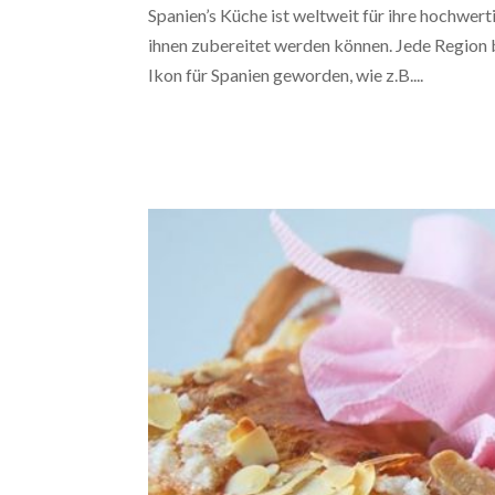
Spanien’s Küche ist weltweit für ihre hochwert
ihnen zubereitet werden können. Jede Region b
Ikon für Spanien geworden, wie z.B....