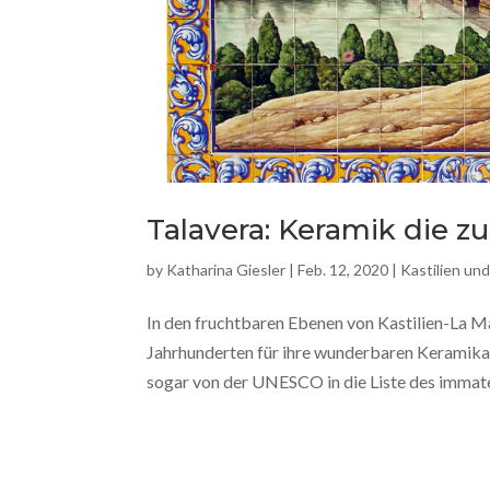
Talavera: Keramik die 
by
Katharina Giesler
|
Feb. 12, 2020
|
Kastilien un
In den fruchtbaren Ebenen von Kastilien-La Ma
Jahrhunderten für ihre wunderbaren Keramika
sogar von der UNESCO in die Liste des immater