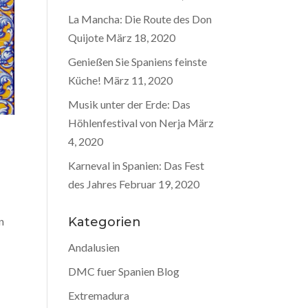
La Mancha: Die Route des Don
Quijote
März 18, 2020
Genießen Sie Spaniens feinste
Küche!
März 11, 2020
Musik unter der Erde: Das
Höhlenfestival von Nerja
März
4, 2020
Karneval in Spanien: Das Fest
des Jahres
Februar 19, 2020
n
Kategorien
Andalusien
DMC fuer Spanien Blog
Extremadura