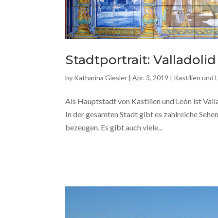
Stadtportrait: Valladolid
by
Katharina Giesler
|
Apr. 3, 2019
|
Kastilien und 
Als Hauptstadt von Kastilien und León ist Val
In der gesamten Stadt gibt es zahlreiche Sehen
bezeugen. Es gibt auch viele...