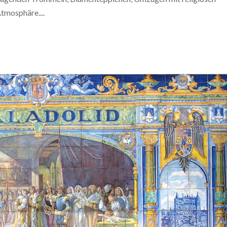
tmosphäre....