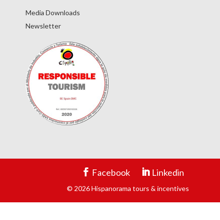
Media Downloads
Newsletter
Facebook
Linkedin
© 2026 Hispanorama tours & incentives