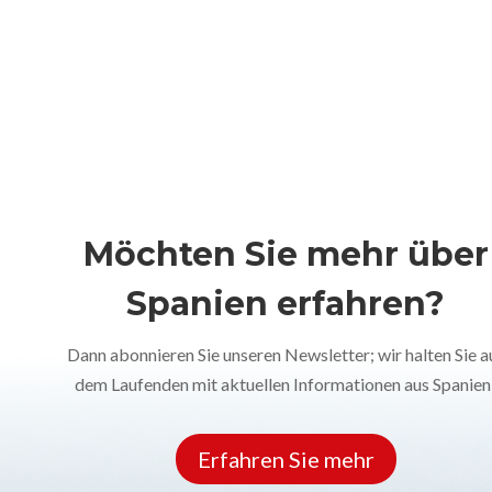
Möchten Sie mehr über
Spanien erfahren?
Dann abonnieren Sie unseren Newsletter; wir halten Sie a
dem Laufenden mit aktuellen Informationen aus Spanien
Erfahren Sie mehr