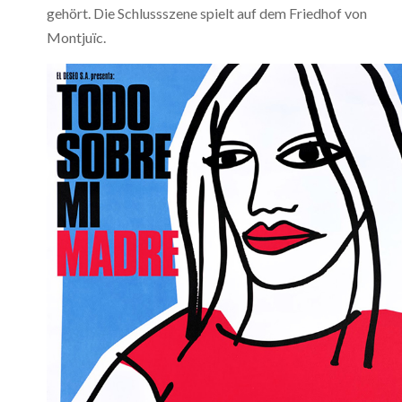
gehört. Die Schlussszene spielt auf dem Friedhof von
Montjuïc.