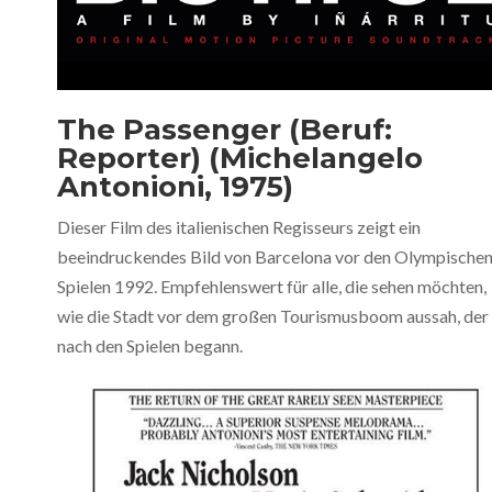
The Passenger (Beruf:
Reporter) (Michelangelo
Antonioni, 1975)
Dieser Film des italienischen Regisseurs zeigt ein
beeindruckendes Bild von Barcelona vor den Olympische
Spielen 1992. Empfehlenswert für alle, die sehen möchten,
wie die Stadt vor dem großen Tourismusboom aussah, der
nach den Spielen begann.