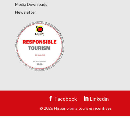
Media Downloads
Newsletter
Facebook
Linkedin
© 2026 Hispanorama tours & incentives