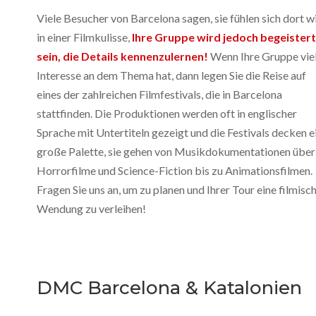
Viele Besucher von Barcelona sagen, sie fühlen sich dort w
in einer Filmkulisse,
Ihre Gruppe wird jedoch begeistert
sein, die Details kennenzulernen!
Wenn Ihre Gruppe vie
Interesse an dem Thema hat, dann legen Sie die Reise auf
eines der zahlreichen Filmfestivals, die in Barcelona
stattfinden. Die Produktionen werden oft in englischer
Sprache mit Untertiteln gezeigt und die Festivals decken e
große Palette, sie gehen von Musikdokumentationen über
Horrorfilme und Science-Fiction bis zu Animationsfilmen.
Fragen Sie uns an, um zu planen und Ihrer Tour eine filmisc
Wendung zu verleihen!
DMC Barcelona & Katalonien