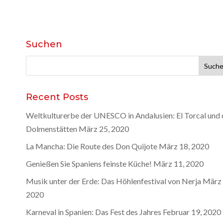
Suchen
Suche
nach:
Recent Posts
Weltkulturerbe der UNESCO in Andalusien: El Torcal und 
Dolmenstätten
März 25, 2020
La Mancha: Die Route des Don Quijote
März 18, 2020
Genießen Sie Spaniens feinste Küche!
März 11, 2020
Musik unter der Erde: Das Höhlenfestival von Nerja
März 
2020
Karneval in Spanien: Das Fest des Jahres
Februar 19, 2020