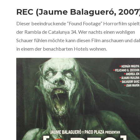
REC (Jaume Balagueró, 2007
Dieser beeindruckende “Found Footage” Horrorfilm spielt 
der Rambla de Catalunya 34. Wer nachts einen wohligen
Schauer fühlen möchte kann diesen Film anschauen und da
in einem der benachbarten Hotels wohnen.