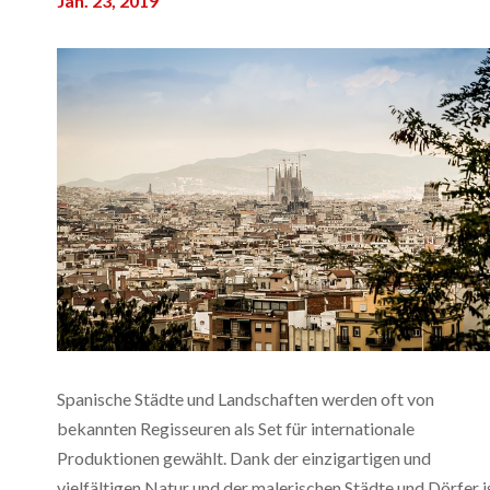
Jan. 23, 2019
Spanische Städte und Landschaften werden oft von
bekannten Regisseuren als Set für internationale
Produktionen gewählt. Dank der einzigartigen und
vielfältigen Natur und der malerischen Städte und Dörfer i