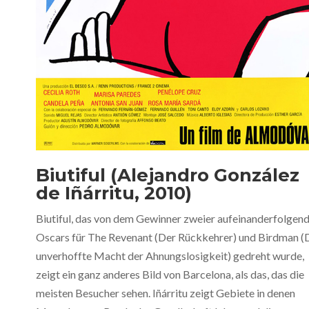
Biutiful (Alejandro González
de Iñárritu, 2010)
Biutiful, das von dem Gewinner zweier aufeinanderfolgen
Oscars für The Revenant (Der Rückkehrer) und Birdman (
unverhoffte Macht der Ahnungslosigkeit) gedreht wurde,
zeigt ein ganz anderes Bild von Barcelona, als das, das die
meisten Besucher sehen. Iñárritu zeigt Gebiete in denen