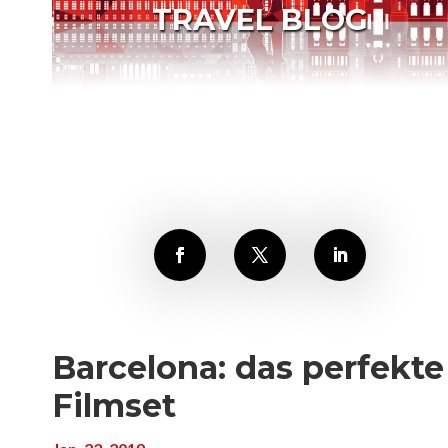
TRAVEL BLOG
Barcelona: das perfekte
Filmset