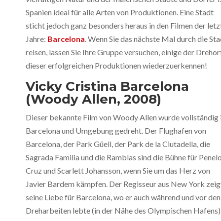
Spanien ideal für alle Arten von Produktionen. Eine Stadt
sticht jedoch ganz besonders heraus in den Filmen der letz
Jahre:
Barcelona
. Wenn Sie das nächste Mal durch die Sta
reisen, lassen Sie Ihre Gruppe versuchen, einige der Drehor
dieser erfolgreichen Produktionen wiederzuerkennen!
Vicky Cristina Barcelona
(Woody Allen, 2008)
Dieser bekannte Film von Woody Allen wurde vollständig 
Barcelona und Umgebung gedreht. Der Flughafen von
Barcelona, der Park Güell, der Park de la Ciutadella, die
Sagrada Familia und die Ramblas sind die Bühne für Penel
Cruz und Scarlett Johansson, wenn Sie um das Herz von
Javier Bardem kämpfen. Der Regisseur aus New York zeig
seine Liebe für Barcelona, wo er auch während und vor den
Dreharbeiten lebte (in der Nähe des Olympischen Hafens)