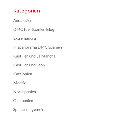
Kategorien
Andalusien
DMC fuer Spanien Blog
Extremadura
Hispanorama DMC Spanien
Kastilien und La Mancha
Kastilien und Leon
Katalonien
Madrid
Nordspanien
Ostspanien
Spanien allgemein