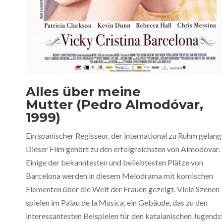
Alles über meine
Mutter (Pedro Almodóvar,
1999)
Ein spanischer Regisseur, der international zu Ruhm gelang
Dieser Film gehört zu den erfolgreichsten von Almodóvar.
Einige der bekanntesten und beliebtesten Plätze von
Barcelona werden in diesem Melodrama mit komischen
Elementen über die Welt der Frauen gezeigt. Viele Szenen
spielen im Palau de la Musica, ein Gebäude, das zu den
interessantesten Beispielen für den katalanischen Jugendst