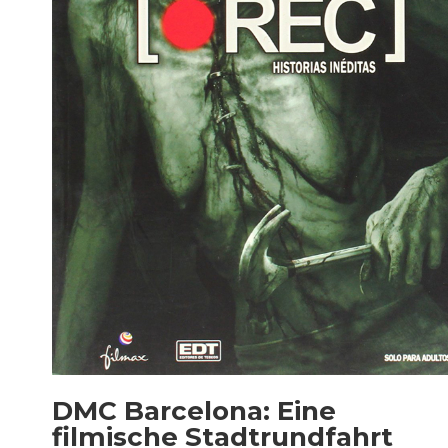
DMC Barcelona: Eine
filmische Stadtrundfahrt