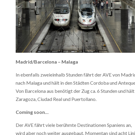
Madrid/Barcelona – Malaga
In ebenfalls zweieinhalb Stunden fährt der AVE von Madri
nach Malaga und hält in den Städten Cordoba und Anteque
Von Barcelona aus benötigt der Zug ca. 6 Stunden und hält 
Zaragoza, Ciudad Real und Puertollano.
Coming soon…
Der AVE fährt viele berühmte Destinationen Spaniens an,
wird aber noch weiter ausgebaut. Momentan sind acht Lin