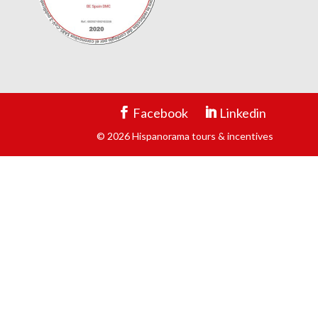
Facebook
Linkedin
© 2026 Hispanorama tours & incentives