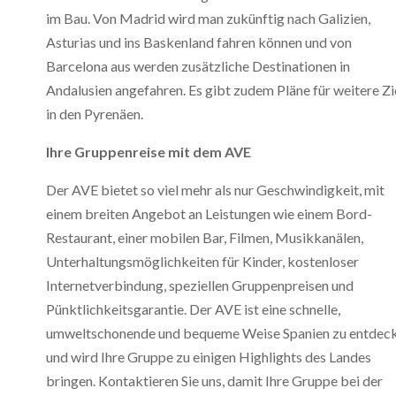
im Bau. Von Madrid wird man zukünftig nach Galizien,
Asturias und ins Baskenland fahren können und von
Barcelona aus werden zusätzliche Destinationen in
Andalusien angefahren. Es gibt zudem Pläne für weitere Zi
in den Pyrenäen.
Ihre Gruppenreise mit dem AVE
Der AVE bietet so viel mehr als nur Geschwindigkeit, mit
einem breiten Angebot an Leistungen wie einem Bord-
Restaurant, einer mobilen Bar, Filmen, Musikkanälen,
Unterhaltungsmöglichkeiten für Kinder, kostenloser
Internetverbindung, speziellen Gruppenpreisen und
Pünktlichkeitsgarantie. Der AVE ist eine schnelle,
umweltschonende und bequeme Weise Spanien zu entdec
und wird Ihre Gruppe zu einigen Highlights des Landes
bringen. Kontaktieren Sie uns, damit Ihre Gruppe bei der