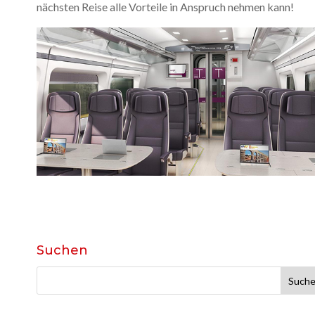
nächsten Reise alle Vorteile in Anspruch nehmen kann!
Suchen
Suche
nach: