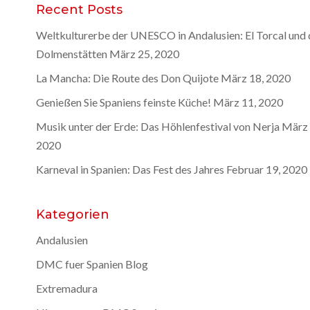
Recent Posts
Weltkulturerbe der UNESCO in Andalusien: El Torcal und 
Dolmenstätten
März 25, 2020
La Mancha: Die Route des Don Quijote
März 18, 2020
Genießen Sie Spaniens feinste Küche!
März 11, 2020
Musik unter der Erde: Das Höhlenfestival von Nerja
März 
2020
Karneval in Spanien: Das Fest des Jahres
Februar 19, 2020
Kategorien
Andalusien
DMC fuer Spanien Blog
Extremadura