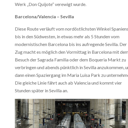
Werk „Don Quijote“ verewigt wurde.
Barcelona/Valencia – Sevilla
Diese Route verläuft vom nordöstlichsten Winkel Spanien
bis in den Südwesten, in etwas mehr als 5 Stunden vom
modernistischen Barcelona bis ins aufregende Sevilla. Der
Zug macht es möglich den Vormittag in Barcelona mit de
Besuch der Sagrada Familia oder dem Boqueria Markt zu
verbringen und abends pünktlich in Sevilla anzukommen, 
dann einen Spaziergang im Maria Luisa Park zu unternehm
Die gleiche Linie fährt auch ab Valencia und kommt vier
Stunden später in Sevilla an.